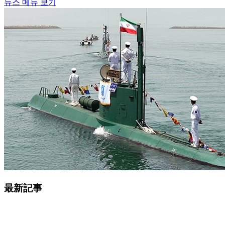
뉴스 메뉴 보기
最新記事