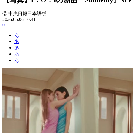
ⓒ 中央日報日本語版
2026.05.06 10:31
0
あ
あ
あ
あ
あ