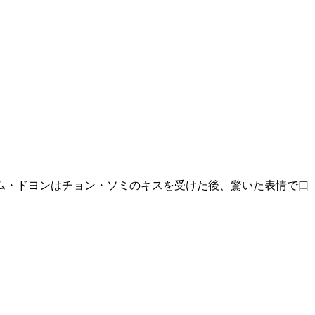
ム・ドヨンはチョン・ソミのキスを受けた後、驚いた表情で口