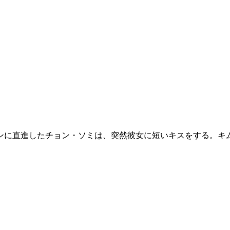
ンに直進したチョン・ソミは、突然彼女に短いキスをする。キ