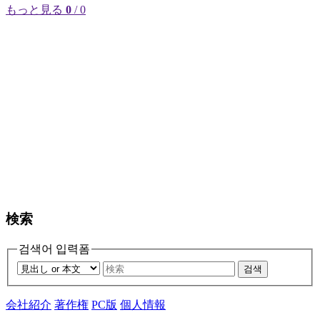
もっと見る
0
/ 0
検索
검색어 입력폼
검색
会社紹介
著作権
PC版
個人情報