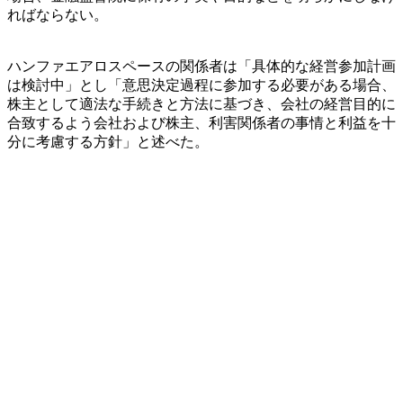
ればならない。
ハンファエアロスペースの関係者は「具体的な経営参加計画
は検討中」とし「意思決定過程に参加する必要がある場合、
株主として適法な手続きと方法に基づき、会社の経営目的に
合致するよう会社および株主、利害関係者の事情と利益を十
分に考慮する方針」と述べた。