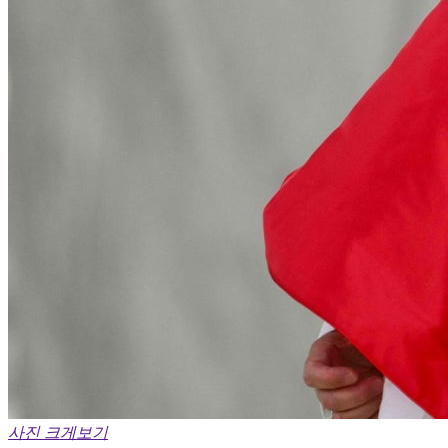
사진 크게보기