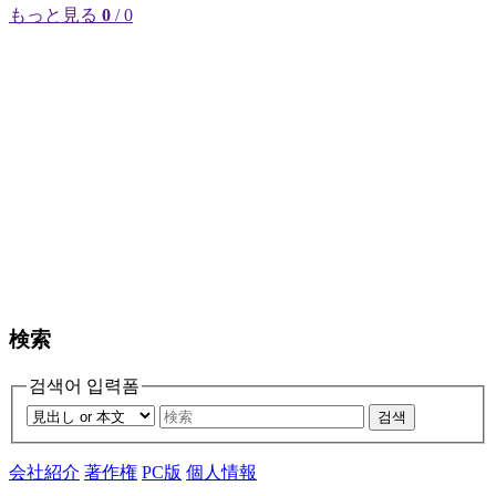
もっと見る
0
/ 0
検索
검색어 입력폼
검색
会社紹介
著作権
PC版
個人情報