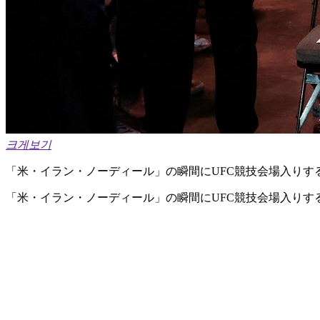
크게보기
「米・イラン・ノーディール」の瞬間にUFC競技会場入りす
「米・イラン・ノーディール」の瞬間にUFC競技会場入りす