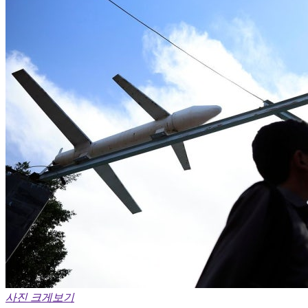
사진 크게보기