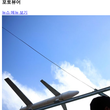
포토뷰어
뉴스 메뉴 보기