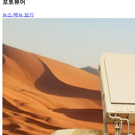
포토뷰어
뉴스 메뉴 보기