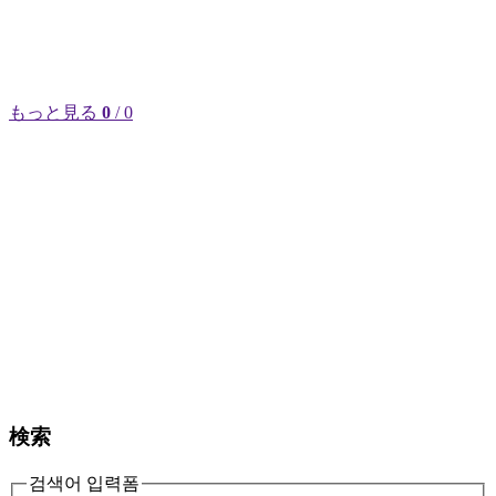
もっと見る
0
/ 0
検索
검색어 입력폼