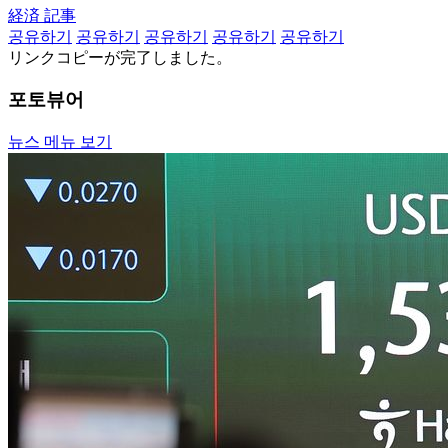
経済 記事
공유하기
공유하기
공유하기
공유하기
공유하기
リンクコピーが完了しました。
포토뷰어
뉴스 메뉴 보기