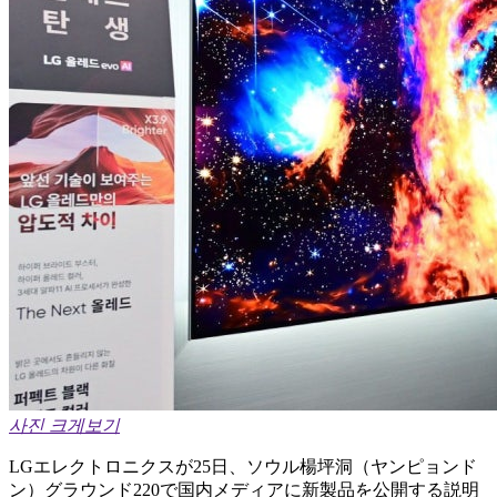
사진 크게보기
LGエレクトロニクスが25日、ソウル楊坪洞（ヤンピョンド
ン）グラウンド220で国内メディアに新製品を公開する説明