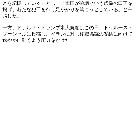
とを記憶している」とし、「米国が協議という虚偽の口実を
掲げ、新たな犯罪を行う足がかりを築こうとしている」と主
張した。
一方、ドナルド・トランプ米大統領はこの日、トゥルース・
ソーシャルに投稿し、イランに対し終戦協議の妥結に向けて
速やかに動くよう圧力をかけた。