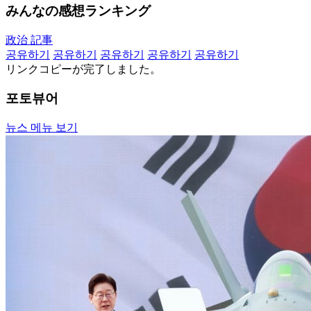
みんなの感想ランキング
政治 記事
공유하기
공유하기
공유하기
공유하기
공유하기
リンクコピーが完了しました。
포토뷰어
뉴스 메뉴 보기