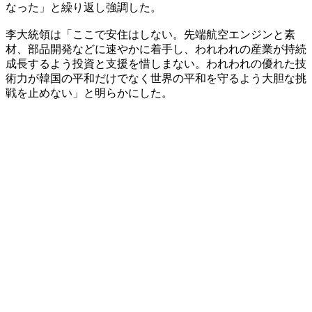
なった」と繰り返し強調した。
李大統領は「ここで安住はしない。先端航空エンジンと素
材、部品開発などに速やかに着手し、われわれの産業が持続
成長するよう投資と支援を惜しまない。われわれの優れた技
術力が韓国の平和だけでなく世界の平和を守るよう大胆な挑
戦を止めない」と明らかにした。