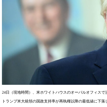
24日（現地時間）、米ホワイトハウスのオーバルオフィスで演
トランプ米大統領の国政支持率が再執権以降の最低値に下落