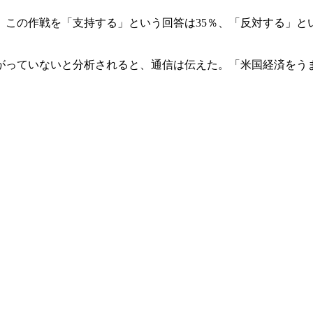
この作戦を「支持する」という回答は35％、「反対する」とい
がっていないと分析されると、通信は伝えた。「米国経済をうま