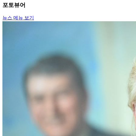
포토뷰어
뉴스 메뉴 보기