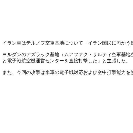
イラン軍はテルノフ空軍基地について「イラン国民に向かう
ヨルダンのアズラック基地（ムアファク・サルティ空軍基地空
と電子戦航空機運営センターを直接打撃した」と主張した。
また、今回の攻撃は米軍の電子戦対応および空中打撃能力を