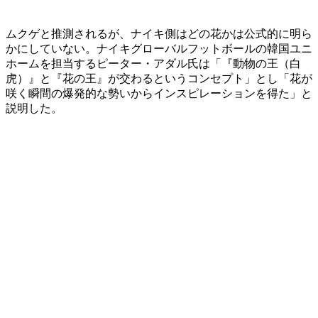
ムクゲと推測されるが、ナイキ側はどの花かは公式的に明ら
かにしていない。ナイキグローバルフットボールの韓国ユニ
ホームを担当するピーター・アダル氏は「『動物の王（白
虎）』と『花の王』が交わるというコンセプト」とし「花が
咲く瞬間の爆発的な勢いからインスピレーションを得た」と
説明した。