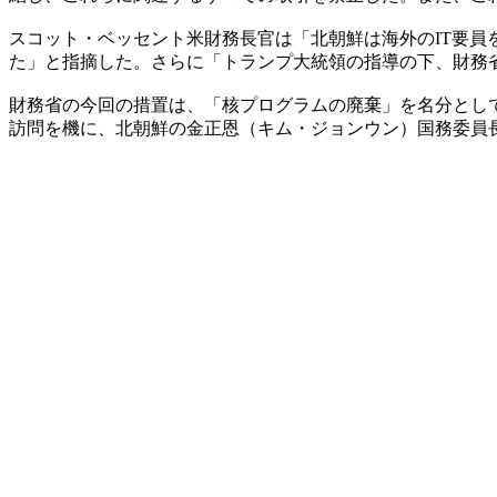
スコット・ベッセント米財務長官は「北朝鮮は海外のIT要
た」と指摘した。さらに「トランプ大統領の指導の下、財務
財務省の今回の措置は、「核プログラムの廃棄」を名分とし
訪問を機に、北朝鮮の金正恩（キム・ジョンウン）国務委員