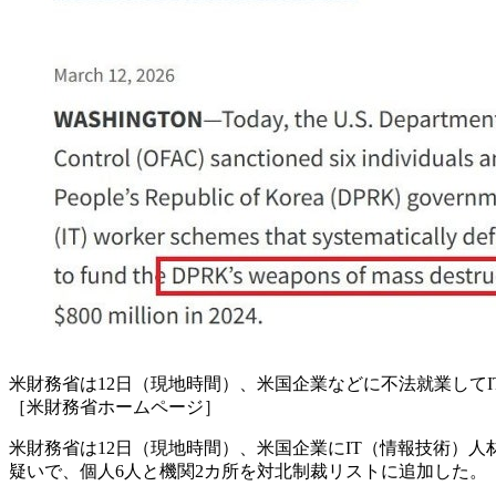
米財務省は12日（現地時間）、米国企業などに不法就業して
［米財務省ホームページ］
米財務省は12日（現地時間）、米国企業にIT（情報技術）
疑いで、個人6人と機関2カ所を対北制裁リストに追加した。