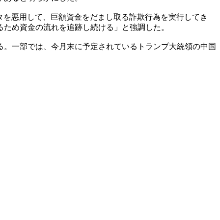
タを悪用して、巨額資金をだまし取る詐欺行為を実行してき
るため資金の流れを追跡し続ける」と強調した。
る。一部では、今月末に予定されているトランプ大統領の中国