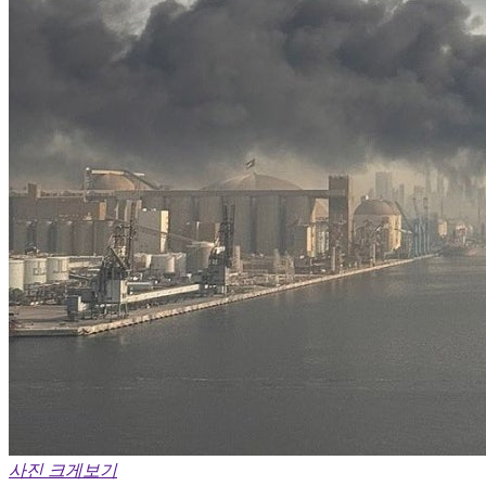
사진 크게보기