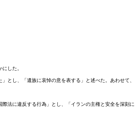
かにした。
た」とし、「遺族に哀悼の意を表する」と述べた。あわせて、
国際法に違反する行為」とし、「イランの主権と安全を深刻に