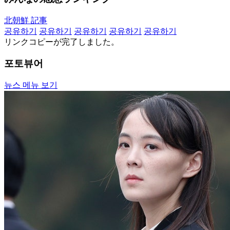
北朝鮮 記事
공유하기
공유하기
공유하기
공유하기
공유하기
リンクコピーが完了しました。
포토뷰어
뉴스 메뉴 보기