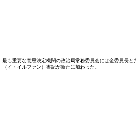
最も重要な意思決定機関の政治局常務委員会には金委員長と
（イ・イルファン）書記が新たに加わった。