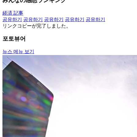
みんなの感想ランキング
経済 記事
공유하기
공유하기
공유하기
공유하기
공유하기
リンクコピーが完了しました。
포토뷰어
뉴스 메뉴 보기