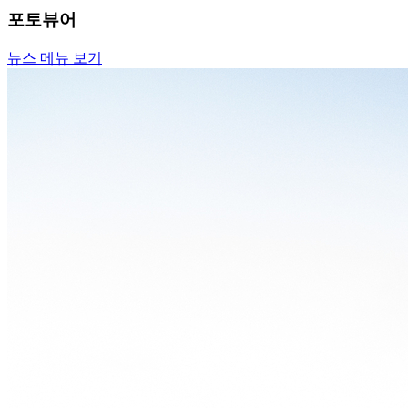
포토뷰어
뉴스 메뉴 보기