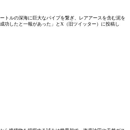
0メートルの深海に巨大なパイプを繋ぎ、レアアースを含む泥を
に成功したと一報があった」とX（旧ツイッター）に投稿し