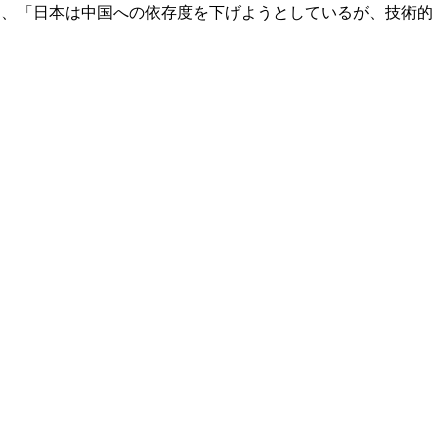
引用し、「日本は中国への依存度を下げようとしているが、技術的