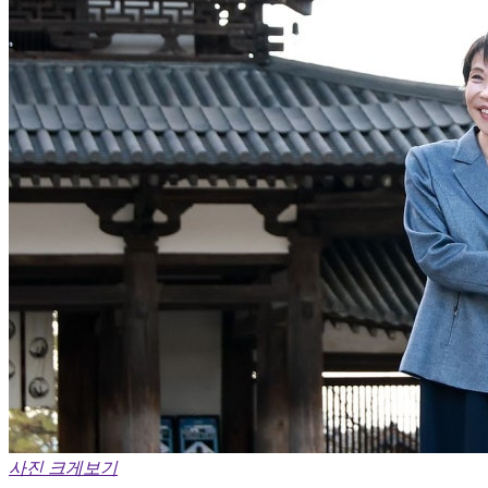
사진 크게보기