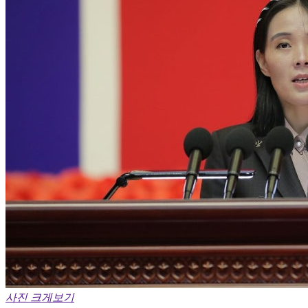
사진 크게보기