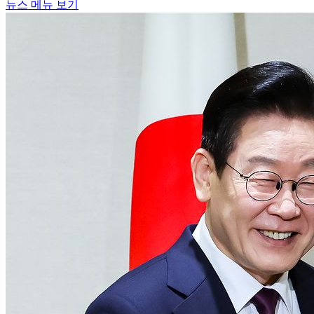
뉴스 메뉴 보기