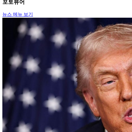
포토뷰어
뉴스 메뉴 보기