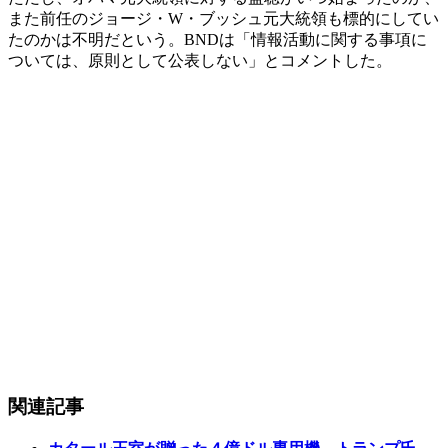
また前任のジョージ・W・ブッシュ元大統領も標的にしてい
たのかは不明だという。BNDは「情報活動に関する事項に
ついては、原則として公表しない」とコメントした。
関連記事