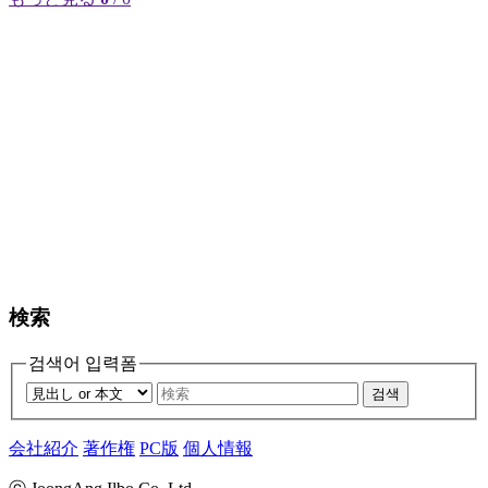
検索
검색어 입력폼
검색
会社紹介
著作権
PC版
個人情報