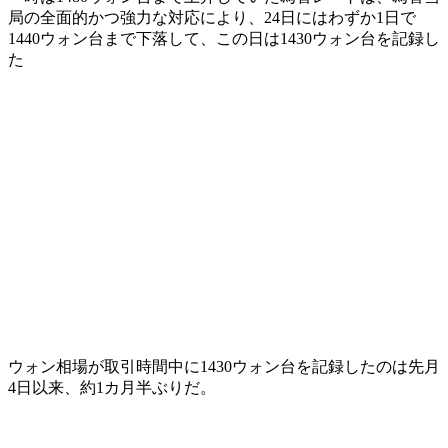
局の全面的かつ強力な対応により、24日にはわずか1日で
1440ウォン台まで下落して、この日は1430ウォン台を記録し
た
ウォン相場が取引時間中に1430ウォン台を記録したのは先月
4日以来、約1カ月半ぶりだ。