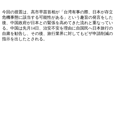
今回の措置は、高市早苗首相が「台湾有事の際、日本が存立
危機事態に該当する可能性がある」という趣旨の発言をした
後、中国政府が日本との緊張を高めてきた流れと重なってい
る。中国は先月14日、治安不安を理由に自国民へ日本旅行の
自粛を勧告し、その後、旅行業界に対してもビザ申請削減の
指示を出したとされる。