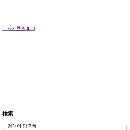
もっと見る
0
/ 0
検索
검색어 입력폼