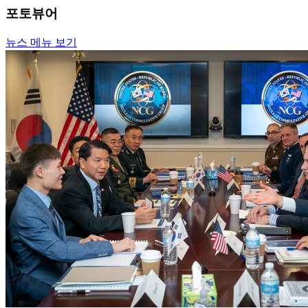
포토뷰어
뉴스 메뉴 보기