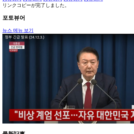
リンクコピーが完了しました。
포토뷰어
뉴스 메뉴 보기