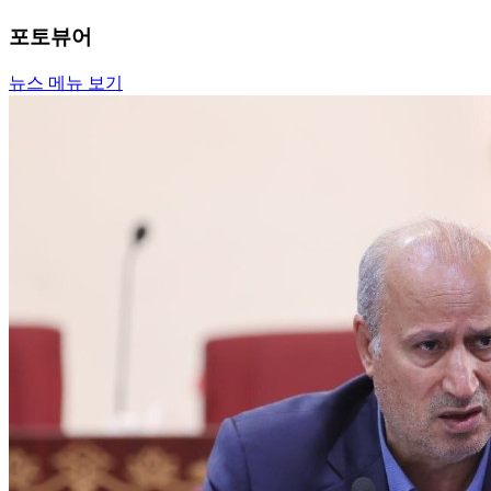
포토뷰어
뉴스 메뉴 보기