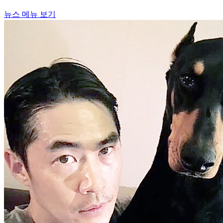
뉴스 메뉴 보기