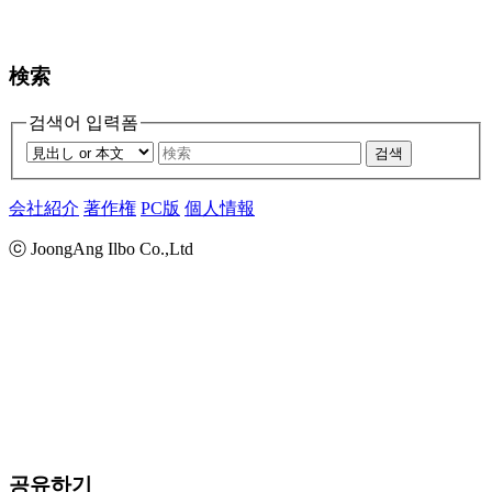
検索
검색어 입력폼
검색
会社紹介
著作権
PC版
個人情報
ⓒ JoongAng Ilbo Co.,Ltd
공유하기