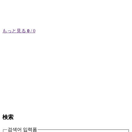
もっと見る
0
/ 0
検索
검색어 입력폼