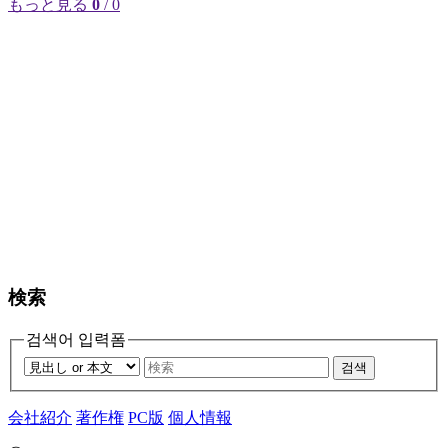
もっと見る
0
/ 0
検索
검색어 입력폼
검색
会社紹介
著作権
PC版
個人情報