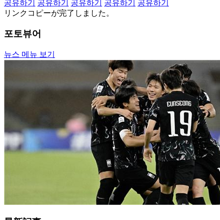
공유하기
공유하기
공유하기
공유하기
공유하기
リンクコピーが完了しました。
포토뷰어
뉴스 메뉴 보기