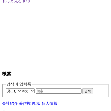
もっと見る
0
/ 0
検索
검색어 입력폼
검색
会社紹介
著作権
PC版
個人情報