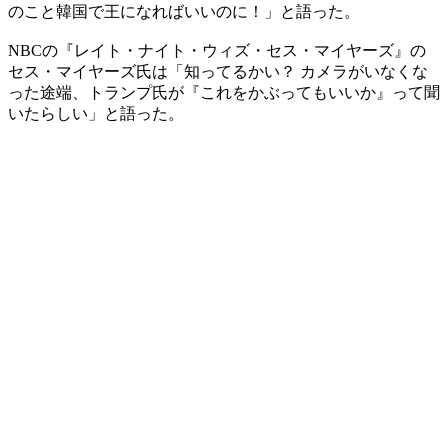
のこと韓国で王になればいいのに！」と語った。
NBCの『レイト・ナイト・ウィズ・セス・マイヤーズ』の
セス・マイヤーズ氏は「知ってるかい？ カメラがいなくな
った途端、トランプ氏が『これをかぶってもいいか』って聞
いたらしい」と語った。