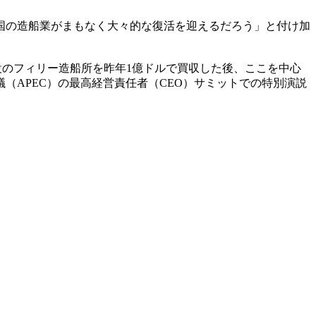
国の造船業がまもなく大々的な復活を迎えるだろう」と付け加
設のフィリー造船所を昨年1億ドルで買収した後、ここを中心
（APEC）の最高経営責任者（CEO）サミットでの特別演説