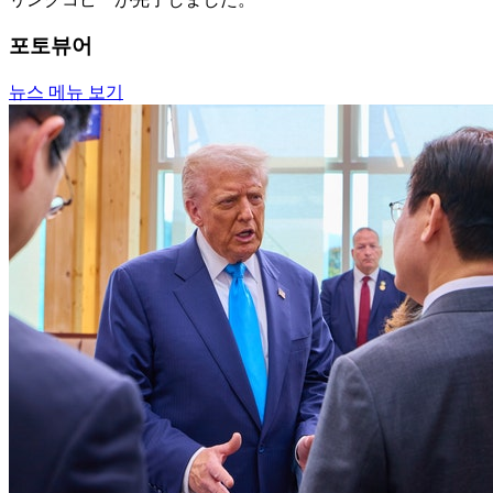
포토뷰어
뉴스 메뉴 보기