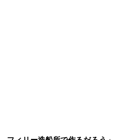
…フィリー造船所で作るだろう」