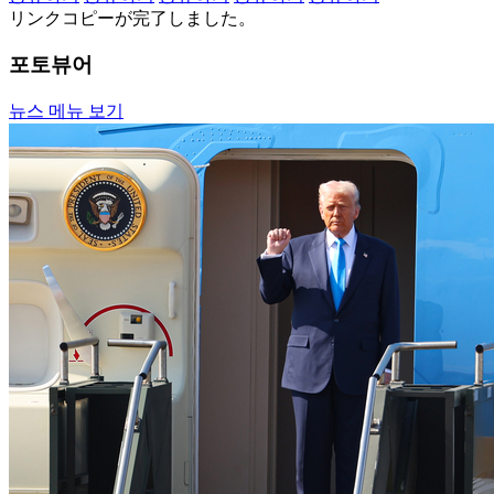
リンクコピーが完了しました。
포토뷰어
뉴스 메뉴 보기