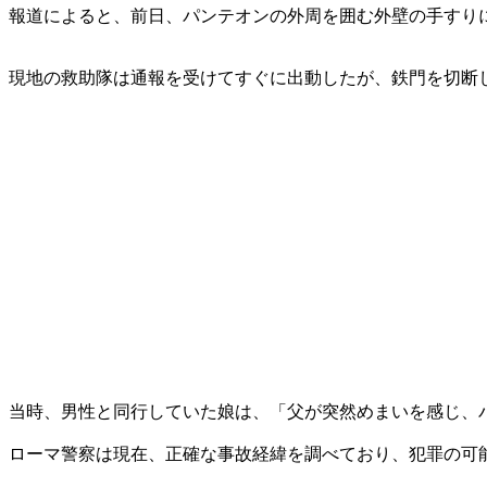
報道によると、前日、パンテオンの外周を囲む外壁の手すりに
現地の救助隊は通報を受けてすぐに出動したが、鉄門を切断
当時、男性と同行していた娘は、「父が突然めまいを感じ、
ローマ警察は現在、正確な事故経緯を調べており、犯罪の可