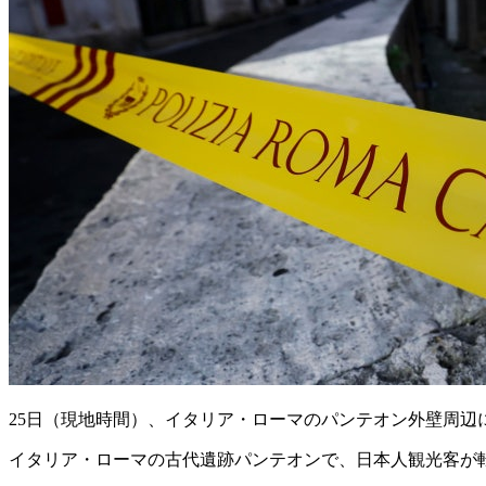
25日（現地時間）、イタリア・ローマのパンテオン外壁周辺
イタリア・ローマの古代遺跡パンテオンで、日本人観光客が転