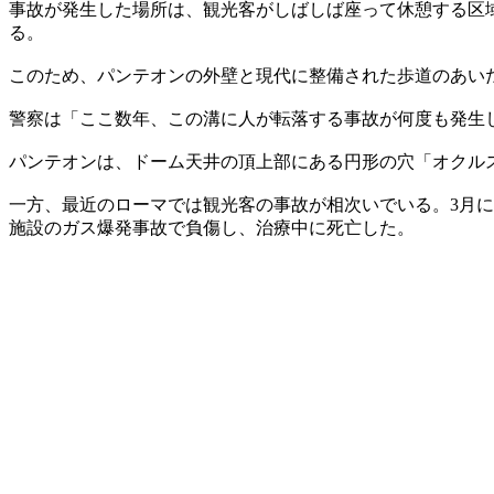
事故が発生した場所は、観光客がしばしば座って休憩する区
る。
このため、パンテオンの外壁と現代に整備された歩道のあい
警察は「ここ数年、この溝に人が転落する事故が何度も発生
パンテオンは、ドーム天井の頂上部にある円形の穴「オクル
一方、最近のローマでは観光客の事故が相次いでいる。3月に
施設のガス爆発事故で負傷し、治療中に死亡した。