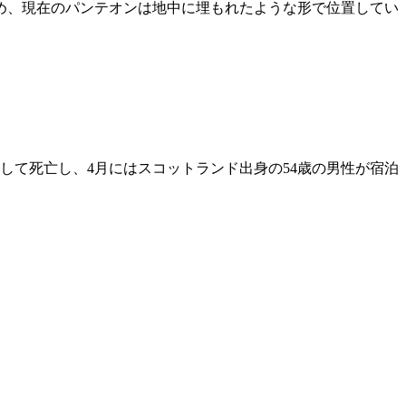
め、現在のパンテオンは地中に埋もれたような形で位置してい
して死亡し、4月にはスコットランド出身の54歳の男性が宿泊