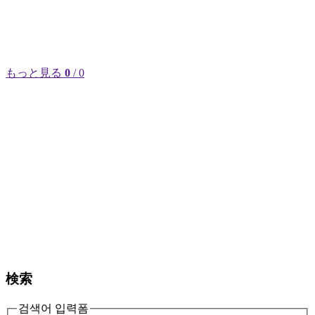
もっと見る
0
/ 0
検索
검색어 입력폼