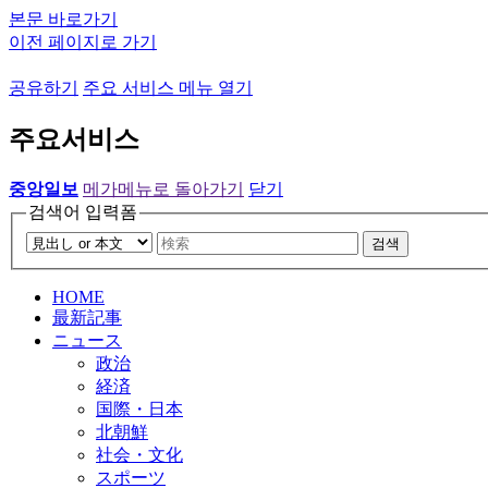
본문 바로가기
이전 페이지로 가기
공유하기
주요 서비스 메뉴 열기
주요서비스
중앙일보
메가메뉴로 돌아가기
닫기
검색어 입력폼
검색
HOME
最新記事
ニュース
政治
経済
国際・日本
北朝鮮
社会・文化
スポーツ