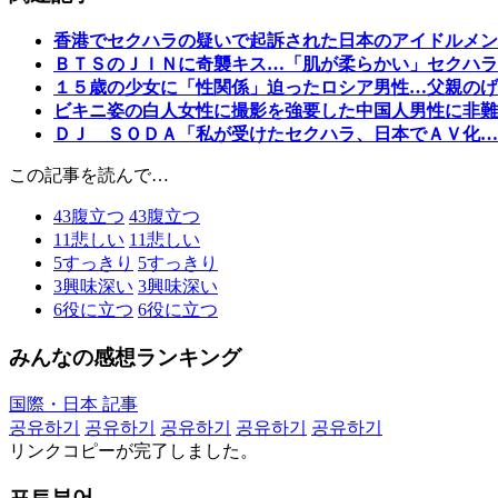
香港でセクハラの疑いで起訴された日本のアイドルメン
ＢＴＳのＪＩＮに奇襲キス…「肌が柔らかい」セクハラ
１５歳の少女に「性関係」迫ったロシア男性…父親のげ
ビキニ姿の白人女性に撮影を強要した中国人男性に非難
ＤＪ ＳＯＤＡ「私が受けたセクハラ、日本でＡＶ化…
この記事を読んで…
43
腹立つ
43
腹立つ
11
悲しい
11
悲しい
5
すっきり
5
すっきり
3
興味深い
3
興味深い
6
役に立つ
6
役に立つ
みんなの感想ランキング
国際・日本 記事
공유하기
공유하기
공유하기
공유하기
공유하기
リンクコピーが完了しました。
포토뷰어