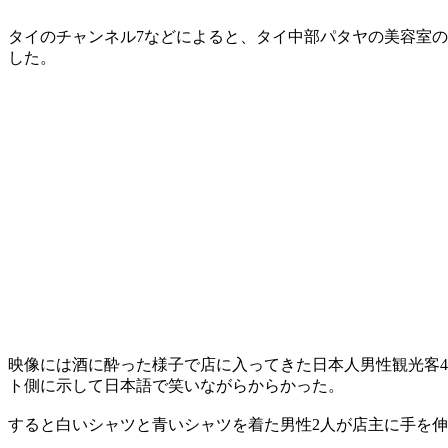
タイのチャンネル7などによると、タイ中部パタヤの美容室の
した。
映像には酒に酔った様子で店に入ってきた日本人男性観光客4
ト側に示して日本語で笑いながらからかった。
すると白いシャツと青いシャツを着た男性2人が店主に手を