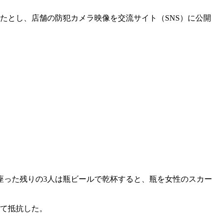
たとし、店舗の防犯カメラ映像を交流サイト（SNS）に公開
座った残りの3人は瓶ビールで乾杯すると、瓶を女性のスカー
して抵抗した。