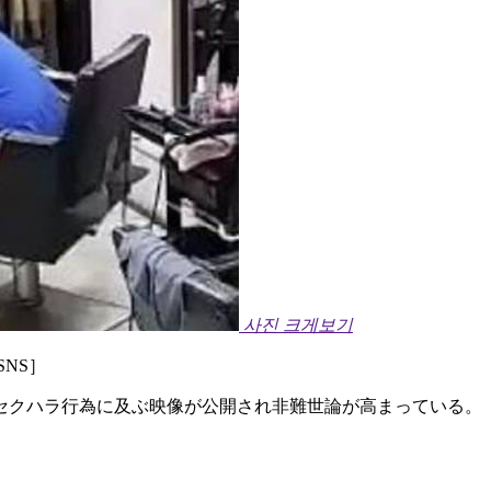
사진 크게보기
NS］
セクハラ行為に及ぶ映像が公開され非難世論が高まっている。