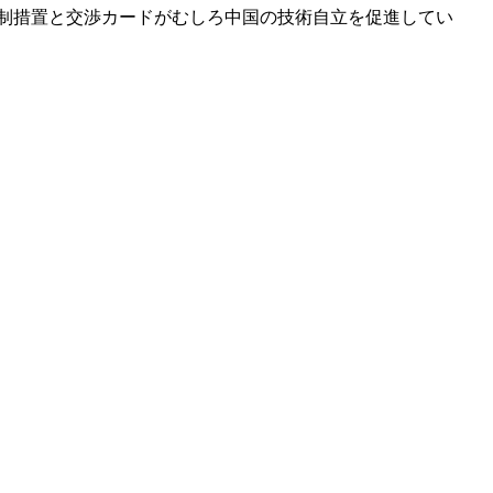
統制措置と交渉カードがむしろ中国の技術自立を促進してい