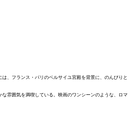
には、フランス・パリのベルサイユ宮殿を背景に、のんびりと
かな雰囲気を満喫している。映画のワンシーンのような、ロマ