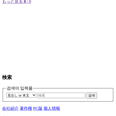
もっと見る
0
/ 0
検索
검색어 입력폼
검색
会社紹介
著作権
PC版
個人情報