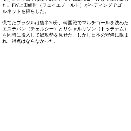
た。FW上田綺世（フェイエノールト）がヘディングでゴー
ルネットを揺らした。
慌てたブラジルは後半30分、韓国戦でマルチゴールを決めた
エステバン（チェルシー）とリシャルリソン（トッテナム）
を同時に投入して総攻勢を見せた。しかし日本の守備に阻ま
れ、得点はならなかった。