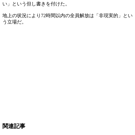
い」という但し書きを付けた。
地上の状況により72時間以内の全員解放は「非現実的」とい
う立場だ。
関連記事