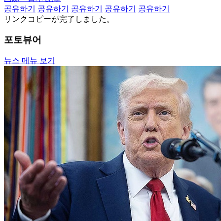
공유하기
공유하기
공유하기
공유하기
공유하기
リンクコピーが完了しました。
포토뷰어
뉴스 메뉴 보기