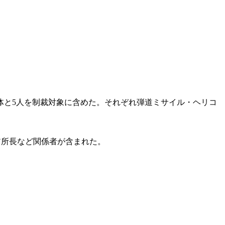
団体と5人を制裁対象に含めた。それぞれ弾道ミサイル・ヘリコ
ア所長など関係者が含まれた。