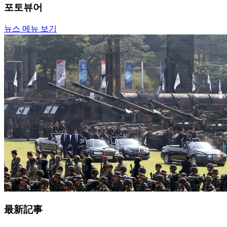
포토뷰어
뉴스 메뉴 보기
最新記事